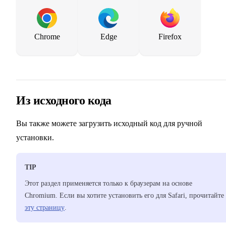
Chrome
Edge
Firefox
Из исходного кода
Вы также можете загрузить исходный код для ручной
установки.
TIP
Этот раздел применяется только к браузерам на основе
Chromium. Если вы хотите установить его для Safari, прочитайте
эту страницу
.