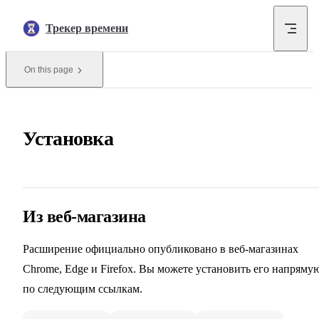
Skip to content
Трекер времени
On this page
Установка
Из веб-магазина
Расширение официально опубликовано в веб-магазинах
Chrome, Edge и Firefox. Вы можете установить его напряму
по следующим ссылкам.