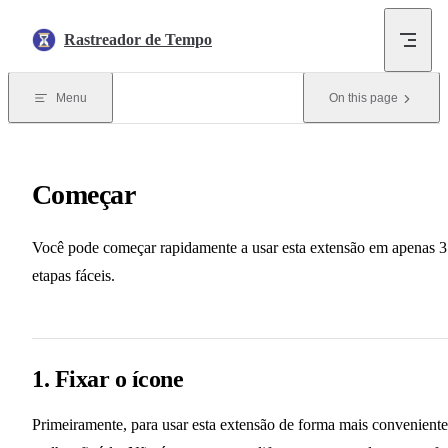
Skip to content
Rastreador de Tempo
Menu
On this page
Começar
Você pode começar rapidamente a usar esta extensão em apenas 3
etapas fáceis.
1. Fixar o ícone
Primeiramente, para usar esta extensão de forma mais conveniente