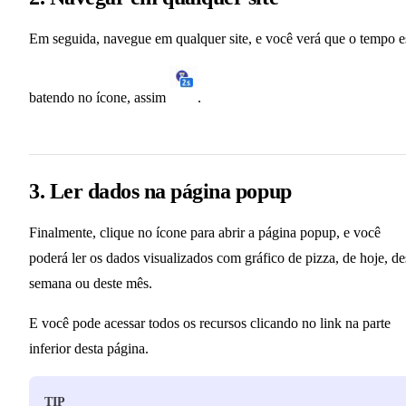
Em seguida, navegue em qualquer site, e você verá que o tempo e
batendo no ícone, assim
.
3. Ler dados na página popup
Finalmente, clique no ícone para abrir a página popup, e você
poderá ler os dados visualizados com gráfico de pizza, de hoje, de
semana ou deste mês.
E você pode acessar todos os recursos clicando no link na parte
inferior desta página.
TIP