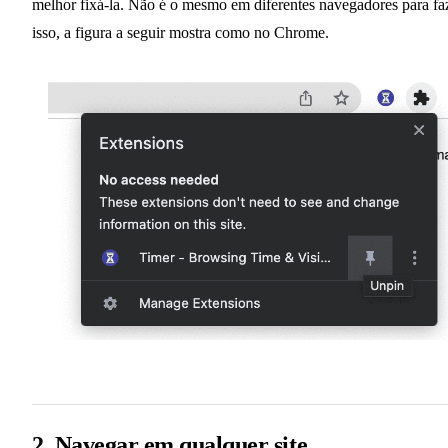
melhor fixá-la. Não é o mesmo em diferentes navegadores para fa
isso, a figura a seguir mostra como no Chrome.
2. Navegar em qualquer site