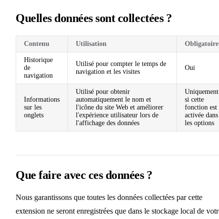
Quelles données sont collectées ?
Contenu
Utilisation
Obligatoire
Historique
Utilisé pour compter le temps de
de
Oui
navigation et les visites
navigation
Utilisé pour obtenir
Uniquement
Informations
automatiquement le nom et
si cette
sur les
l'icône du site Web et améliorer
fonction est
onglets
l'expérience utilisateur lors de
activée dans
l'affichage des données
les options
Que faire avec ces données ?
Nous garantissons que toutes les données collectées par cette
extension ne seront enregistrées que dans le stockage local de votr