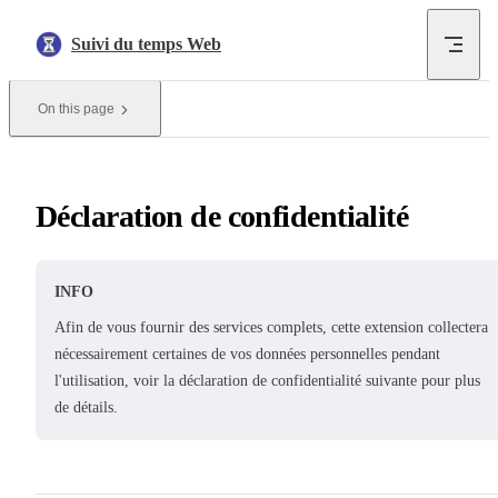
Skip to content
Suivi du temps Web
On this page
Déclaration de confidentialité
INFO
Afin de vous fournir des services complets, cette extension collectera
nécessairement certaines de vos données personnelles pendant
l'utilisation, voir la déclaration de confidentialité suivante pour plus
de détails.