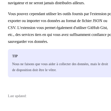
navigateur et ne seront jamais distribuées ailleurs.
Vous pouvez cependant utiliser les outils fournis par l'extension p
exporter ou importer vos données au format de fichier JSON ou
CSV. L'extension vous permet également d'utiliser GitHub Gist,
etc., des services tiers en qui vous avez suffisamment confiance p
sauvegarder vos données.
TIP
Nous ne faisons que vous aider à collecter des données, mais le droit
de disposition doit être le vôtre.
Last updated: